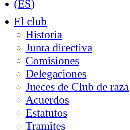
El club
Historia
Junta directiva
Comisiones
Delegaciones
Jueces de Club de raza
Acuerdos
Estatutos
Tramites