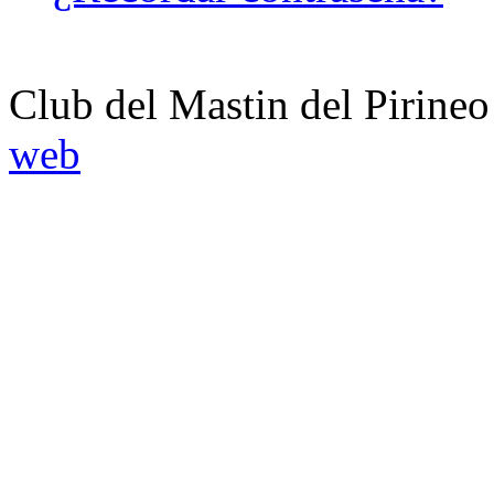
Club del Mastin del Pirineo
web