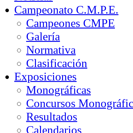
Campeonato C.M.P.E.
Campeones CMPE
Galería
Normativa
Clasificación
Exposiciones
Monográficas
Concursos Monográfi
Resultados
Calendarios