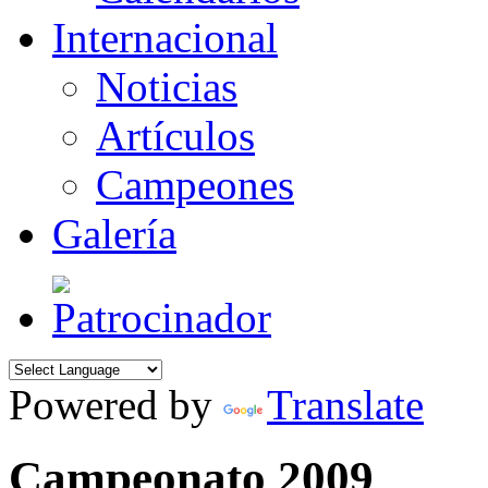
Internacional
Noticias
Artículos
Campeones
Galería
Powered by
Translate
Campeonato 2009