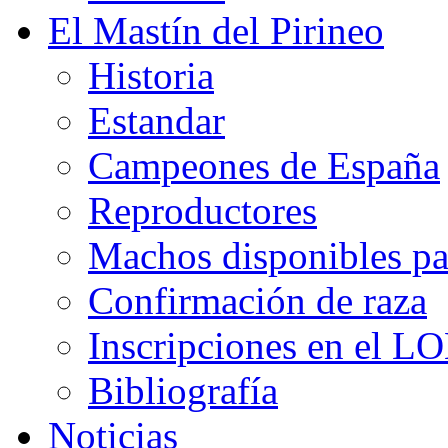
El Mastín del Pirineo
Historia
Estandar
Campeones de España
Reproductores
Machos disponibles pa
Confirmación de raza
Inscripciones en el L
Bibliografía
Noticias