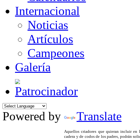
Internacional
Noticias
Artículos
Campeones
Galería
Powered by
Translate
Aquellos criadores que quieran incluir en 
cadera y de codos de los padres, podrán soli