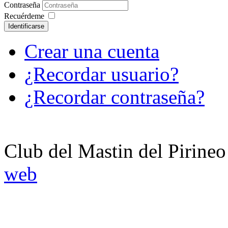
Contraseña
Recuérdeme
Identificarse
Crear una cuenta
¿Recordar usuario?
¿Recordar contraseña?
Club del Mastin del Pirineo
web