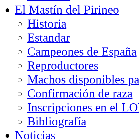
El Mastín del Pirineo
Historia
Estandar
Campeones de España
Reproductores
Machos disponibles pa
Confirmación de raza
Inscripciones en el L
Bibliografía
Noticias