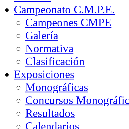
Campeonato C.M.P.E.
Campeones CMPE
Galería
Normativa
Clasificación
Exposiciones
Monográficas
Concursos Monográfi
Resultados
Calendarios