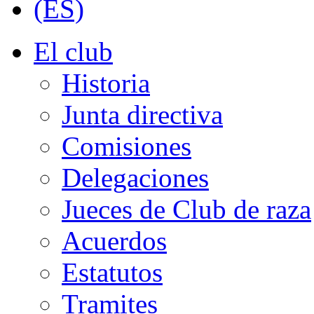
El club
Historia
Junta directiva
Comisiones
Delegaciones
Jueces de Club de raza
Acuerdos
Estatutos
Tramites