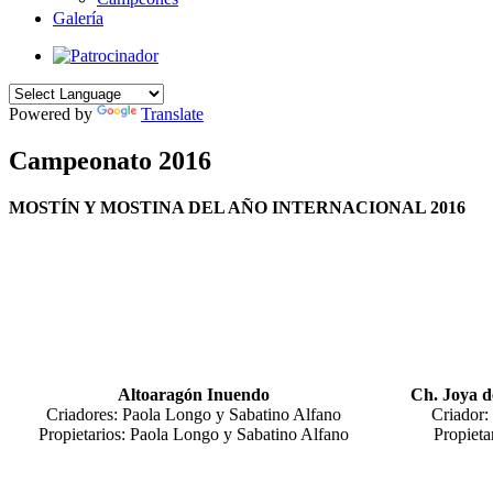
Galería
Powered by
Translate
Campeonato 2016
MOSTÍN Y MOSTINA DEL AÑO INTERNACIONAL 2016
Altoaragón Inuendo
Ch. Joya d
Criadores: Paola Longo y Sabatino Alfano
Criador:
Propietarios: Paola Longo y Sabatino Alfano
Propieta