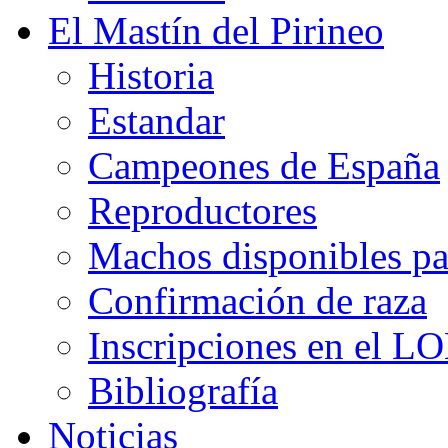
El Mastín del Pirineo
Historia
Estandar
Campeones de España
Reproductores
Machos disponibles pa
Confirmación de raza
Inscripciones en el L
Bibliografía
Noticias