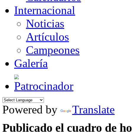
Internacional
Noticias
Artículos
Campeones
Galería
Powered by
Translate
Publicado el cuadro de h