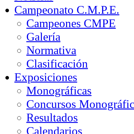
Campeonato C.M.P.E.
Campeones CMPE
Galería
Normativa
Clasificación
Exposiciones
Monográficas
Concursos Monográfi
Resultados
Calendarios