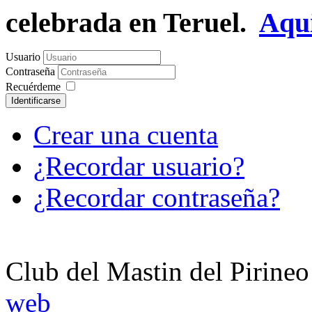
celebrada en Teruel.
Aqu
Usuario
Contraseña
Recuérdeme
Identificarse
Crear una cuenta
¿Recordar usuario?
¿Recordar contraseña?
Club del Mastin del Pirineo
web