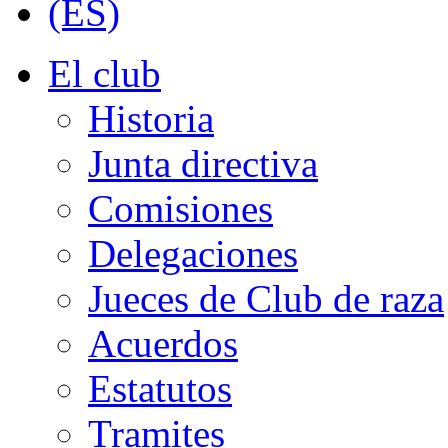
El club
Historia
Junta directiva
Comisiones
Delegaciones
Jueces de Club de raza
Acuerdos
Estatutos
Tramites