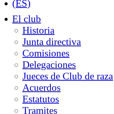
El club
Historia
Junta directiva
Comisiones
Delegaciones
Jueces de Club de raza
Acuerdos
Estatutos
Tramites