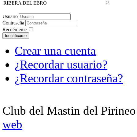
RIBERA DEL EBRO
2º
Usuario
Contraseña
Recuérdeme
Identificarse
Crear una cuenta
¿Recordar usuario?
¿Recordar contraseña?
Club del Mastin del Pirineo
web