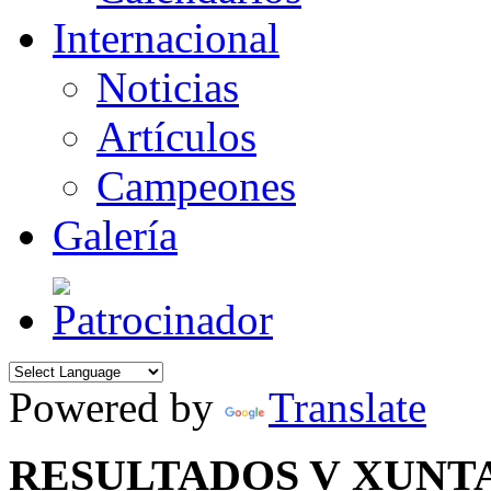
Internacional
Noticias
Artículos
Campeones
Galería
Powered by
Translate
RESULTADOS V XUNT