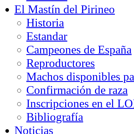
El Mastín del Pirineo
Historia
Estandar
Campeones de España
Reproductores
Machos disponibles pa
Confirmación de raza
Inscripciones en el L
Bibliografía
Noticias