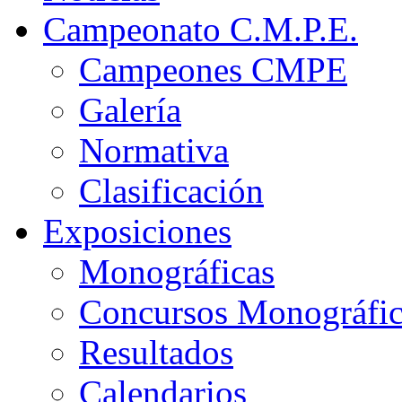
Campeonato C.M.P.E.
Campeones CMPE
Galería
Normativa
Clasificación
Exposiciones
Monográficas
Concursos Monográfi
Resultados
Calendarios