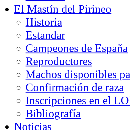
El Mastín del Pirineo
Historia
Estandar
Campeones de España
Reproductores
Machos disponibles pa
Confirmación de raza
Inscripciones en el L
Bibliografía
Noticias