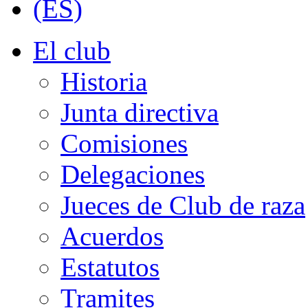
El club
Historia
Junta directiva
Comisiones
Delegaciones
Jueces de Club de raza
Acuerdos
Estatutos
Tramites