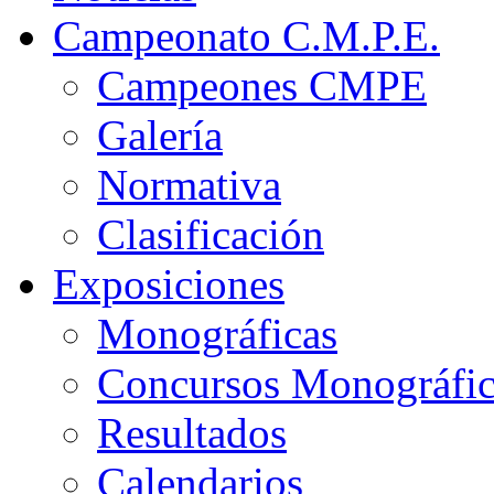
Campeonato C.M.P.E.
Campeones CMPE
Galería
Normativa
Clasificación
Exposiciones
Monográficas
Concursos Monográfi
Resultados
Calendarios