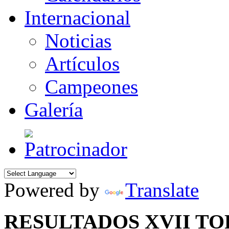
Internacional
Noticias
Artículos
Campeones
Galería
Powered by
Translate
RESULTADOS XVII T