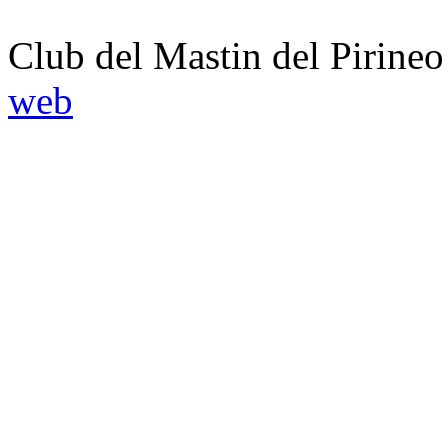
Club del Mastin del Pirineo
web