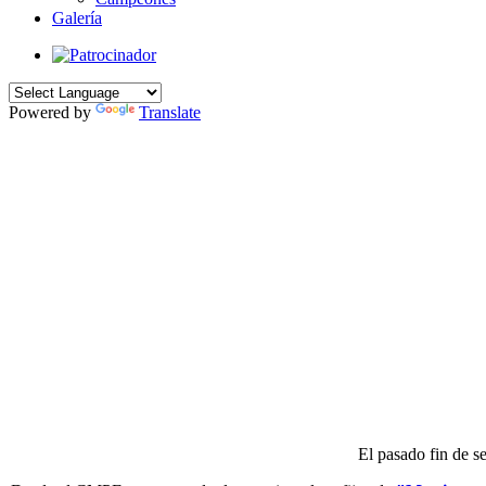
Galería
Powered by
Translate
El pasado fin de s