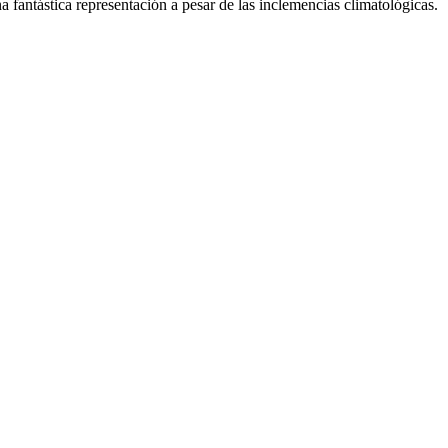
a fantástica representación a pesar de las inclemencias climatológicas.