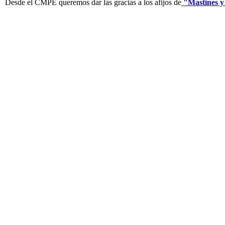
Desde el CMPE queremos dar las gracias a los afijos de
"Mastines 