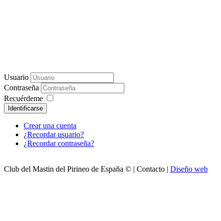
Usuario
Contraseña
Recuérdeme
Identificarse
Crear una cuenta
¿Recordar usuario?
¿Recordar contraseña?
Club del Mastin del Pirineo de España © | Contacto |
Diseño web